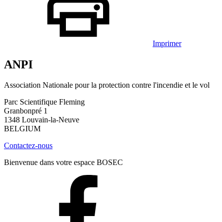
Imprimer
ANPI
Association Nationale pour la protection contre l'incendie et le vol
Parc Scientifique Fleming
Granbonpré 1
1348 Louvain-la-Neuve
BELGIUM
Contactez-nous
Bienvenue dans votre espace BOSEC