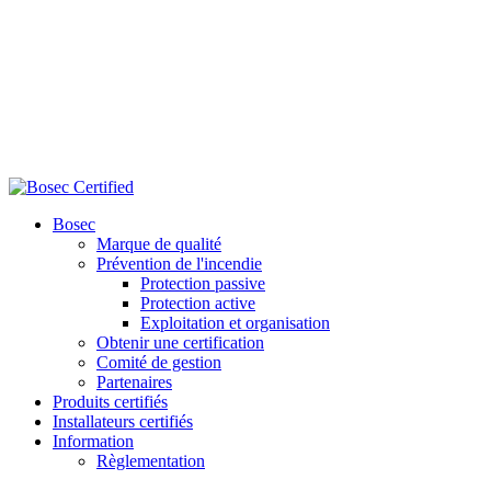
Bosec
Marque de qualité
Prévention de l'incendie
Protection passive
Protection active
Exploitation et organisation
Obtenir une certification
Comité de gestion
Partenaires
Produits certifiés
Installateurs certifiés
Information
Règlementation