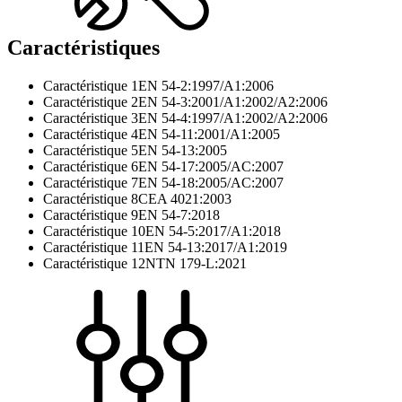
Caractéristiques
Caractéristique 1
EN 54-2:1997/A1:2006
Caractéristique 2
EN 54-3:2001/A1:2002/A2:2006
Caractéristique 3
EN 54-4:1997/A1:2002/A2:2006
Caractéristique 4
EN 54-11:2001/A1:2005
Caractéristique 5
EN 54-13:2005
Caractéristique 6
EN 54-17:2005/AC:2007
Caractéristique 7
EN 54-18:2005/AC:2007
Caractéristique 8
CEA 4021:2003
Caractéristique 9
EN 54-7:2018
Caractéristique 10
EN 54-5:2017/A1:2018
Caractéristique 11
EN 54-13:2017/A1:2019
Caractéristique 12
NTN 179-L:2021