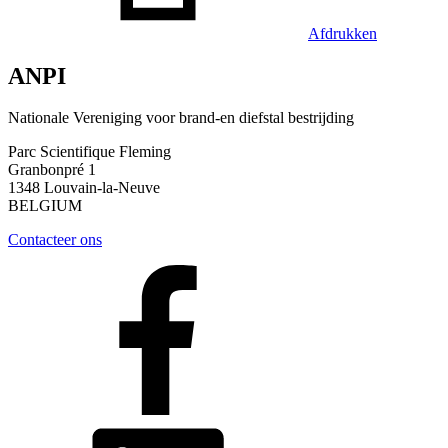
Afdrukken
ANPI
Nationale Vereniging voor brand-en diefstal bestrijding
Parc Scientifique Fleming
Granbonpré 1
1348 Louvain-la-Neuve
BELGIUM
Contacteer ons